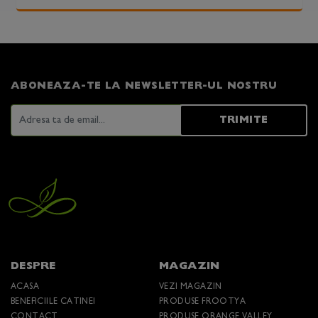
ABONEAZA-TE LA NEWSLETTER-UL NOSTRU
TRIMITE
DESPRE
MAGAZIN
ACASA
VEZI MAGAZIN
BENEFICIILE CATINEI
PRODUSE FROOTYA
CONTACT
PRODUSE ORANGE VALLEY