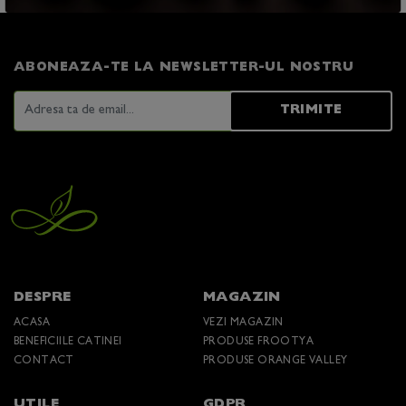
ABONEAZA-TE LA NEWSLETTER-UL NOSTRU
TRIMITE
DESPRE
MAGAZIN
ACASA
VEZI MAGAZIN
BENEFICIILE CATINEI
PRODUSE FROOTYA
CONTACT
PRODUSE ORANGE VALLEY
UTILE
GDPR